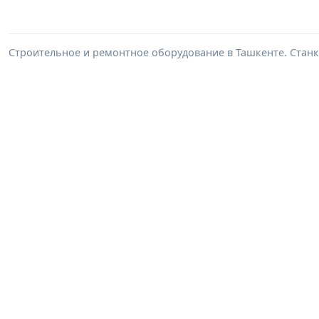
Строительное и ремонтное оборудование в Ташкенте. Станк