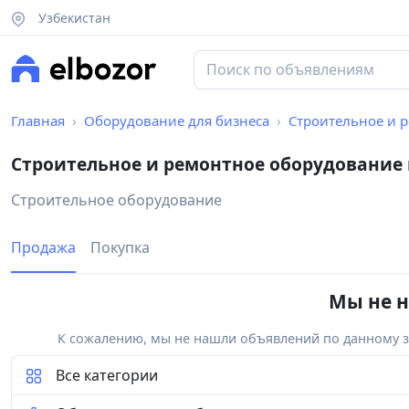
Узбекистан
Главная
Оборудование для бизнеса
Строительное и 
Строительное и ремонтное оборудование 
Строительное оборудование
Продажа
Покупка
Мы не н
К сожалению, мы не нашли объявлений по данному за
Все категории