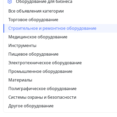
Оборудование для бизнеса
Все объявления категории
Торговое оборудование
Строительное и ремонтное оборудование
Медицинское оборудование
Инструменты
Пищевое оборудование
Электротехническое оборудование
Промышленное оборудование
Материалы
Полиграфическое оборудование
Системы охраны и безопасности
Другое оборудование