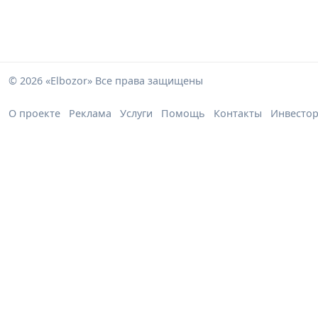
© 2026 «Elbozor» Все права защищены
О проекте
Реклама
Услуги
Помощь
Контакты
Инвесто