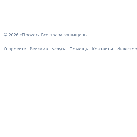
© 2026 «Elbozor» Все права защищены
О проекте
Реклама
Услуги
Помощь
Контакты
Инвесто