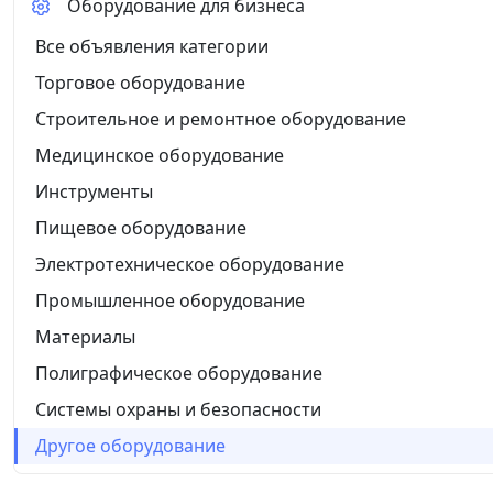
Оборудование для бизнеса
Все объявления категории
Торговое оборудование
Строительное и ремонтное оборудование
Медицинское оборудование
Инструменты
Пищевое оборудование
Электротехническое оборудование
Промышленное оборудование
Материалы
Полиграфическое оборудование
Системы охраны и безопасности
Другое оборудование