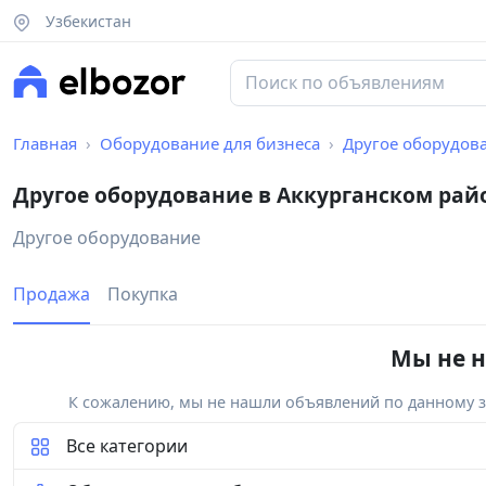
Узбекистан
Главная
Оборудование для бизнеса
Другое оборудов
Другое оборудование в Аккурганском рай
Другое оборудование
Продажа
Покупка
Мы не н
К сожалению, мы не нашли объявлений по данному за
Все категории