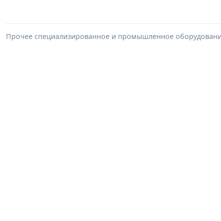
Прочее специализированное и промышленное оборудование