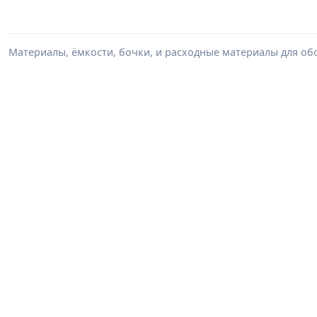
Материалы, ёмкости, бочки, и расходные материалы для обо