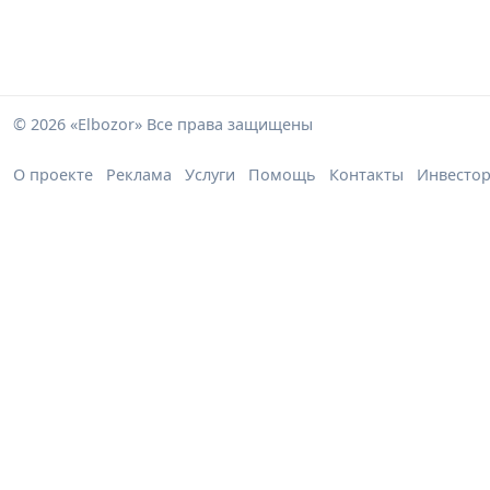
© 2026 «Elbozor» Все права защищены
О проекте
Реклама
Услуги
Помощь
Контакты
Инвесто