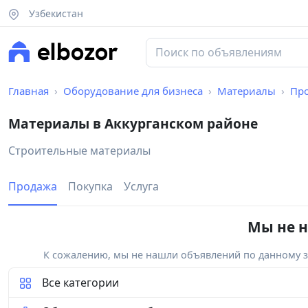
Узбекистан
Главная
Оборудование для бизнеса
Материалы
Пр
Материалы в Аккурганском районе
Строительные материалы
Продажа
Покупка
Услуга
Мы не н
К сожалению, мы не нашли объявлений по данному за
Все категории