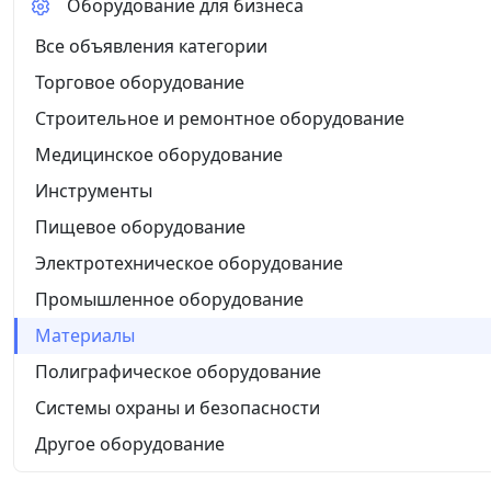
Оборудование для бизнеса
Все объявления категории
Торговое оборудование
Строительное и ремонтное оборудование
Медицинское оборудование
Инструменты
Пищевое оборудование
Электротехническое оборудование
Промышленное оборудование
Материалы
Полиграфическое оборудование
Системы охраны и безопасности
Другое оборудование