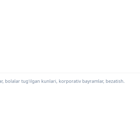
ar, bolalar tug'ilgan kunlari, korporativ bayramlar, bezatish.