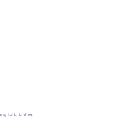
ing katta tanlovi.