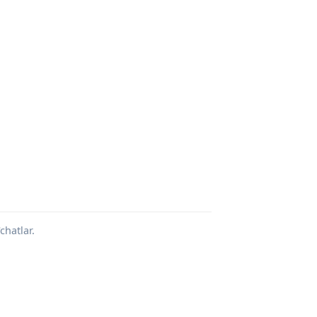
chatlar.