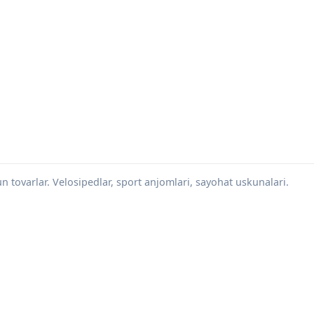
 tovarlar. Velosipedlar, sport anjomlari, sayohat uskunalari.