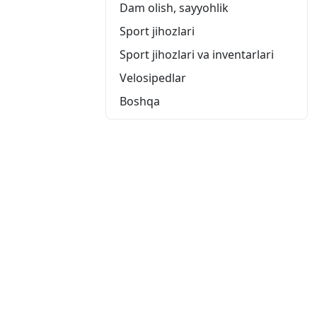
Dam olish, sayyohlik
Sport jihozlari
Sport jihozlari va inventarlari
Velosipedlar
Boshqa