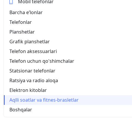
Mobil telefonlar
Barcha eʼlonlar
Telefonlar
Planshetlar
Grafik planshetlar
Telefon aksessuarlari
Telefon uchun qo'shimchalar
Statsionar telefonlar
Ratsiya va radio aloqa
Elektron kitoblar
Aqlli soatlar va fitnes-brasletlar
Boshqalar