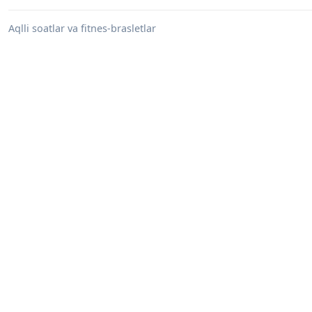
Aqlli soatlar va fitnes-brasletlar