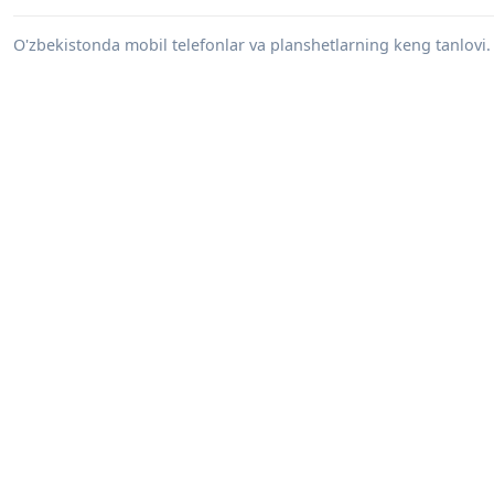
O'zbekistonda mobil telefonlar va planshetlarning keng tanlovi. 