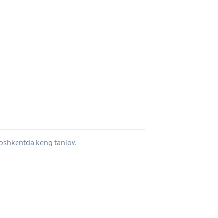
 Toshkentda keng tanlov.