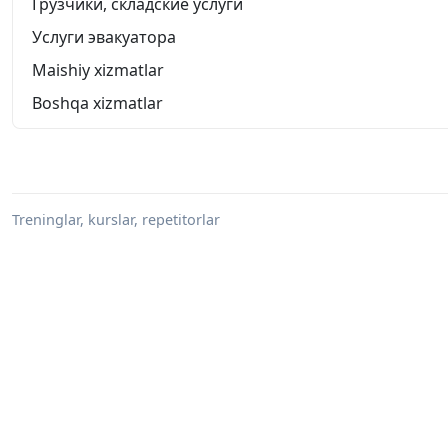
Грузчики, складские услуги
Услуги эвакуатора
Maishiy xizmatlar
Boshqa xizmatlar
Treninglar, kurslar, repetitorlar