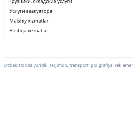
Грузчики, складские услуги
Услуги эвакуатора
Maishiy xizmatlar
Boshqa xizmatlar
O'zbekistonda yuridik, tarjimon, transport, poligrafiya, reklama 