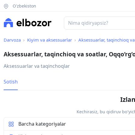
O'zbekiston
Darvoza
Kiyim va aksessuarlar
Aksessuarlar, taqinchioq va
Aksessuarlar, taqinchioq va soatlar, Oqqo’rg
Aksessuarlar va taqinchoqlar
Sotish
Izla
Kechirasiz, bu qidiruv bo‘yi
Barcha kategoriyalar