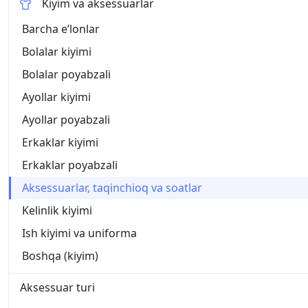
Kiyim va aksessuarlar
Barcha eʼlonlar
Bolalar kiyimi
Bolalar poyabzali
Ayollar kiyimi
Ayollar poyabzali
Erkaklar kiyimi
Erkaklar poyabzali
Aksessuarlar, taqinchioq va soatlar
Kelinlik kiyimi
Ish kiyimi va uniforma
Boshqa (kiyim)
Aksessuar turi