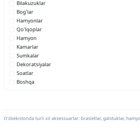
Bilakuzuklar
Bog'lar
Hamyonlar
Qo'lqoplar
Hamyon
Kamarlar
Sumkalar
Dekoratsiyalar
Soatlar
Boshqa
O'zbekistonda turli xil aksessuarlar: brasletlar, galstuklar, hamy