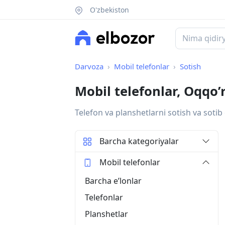
O'zbekiston
Darvoza
Mobil telefonlar
Sotish
Mobil telefonlar, Oqqo
Telefon va planshetlarni sotish va sotib 
Barcha kategoriyalar
Mobil telefonlar
Barcha eʼlonlar
Telefonlar
Planshetlar