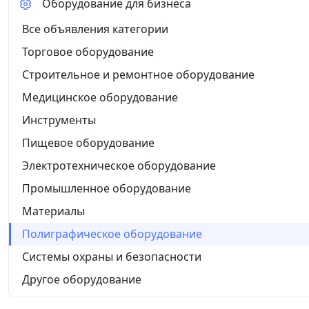
Оборудование для бизнеса
Все объявления категории
Торговое оборудование
Строительное и ремонтное оборудование
Медицинское оборудование
Инструменты
Пищевое оборудование
Электротехническое оборудование
Промышленное оборудование
Материалы
Полиграфическое оборудование
Системы охраны и безопасности
Другое оборудование