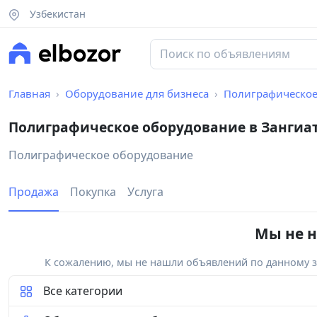
Узбекистан
Главная
Оборудование для бизнеса
Полиграфическое
Полиграфическое оборудование в Зангиа
Полиграфическое оборудование
Продажа
Покупка
Услуга
Мы не н
К сожалению, мы не нашли объявлений по данному за
Все категории