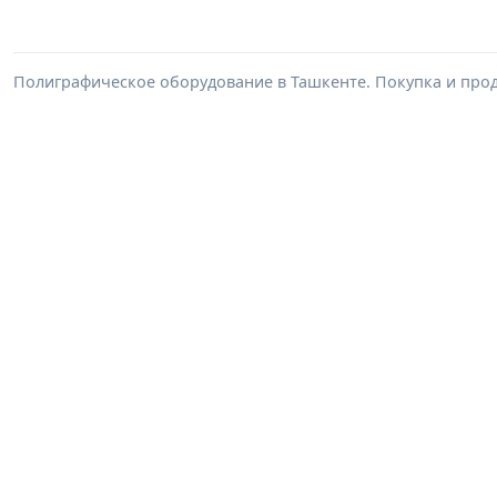
Полиграфическое оборудование в Ташкенте. Покупка и про