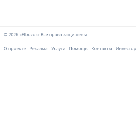
© 2026 «Elbozor» Все права защищены
О проекте
Реклама
Услуги
Помощь
Контакты
Инвесто