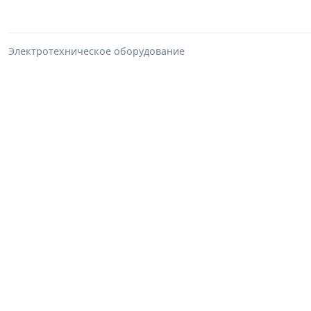
Электротехническое оборудование