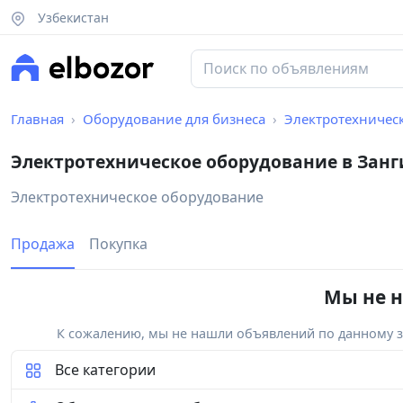
Узбекистан
Главная
Оборудование для бизнеса
Электротехничес
Электротехническое оборудование в Зан
Электротехническое оборудование
Продажа
Покупка
Мы не н
К сожалению, мы не нашли объявлений по данному за
Все категории