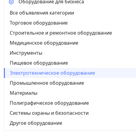
Оборудование для бизнеса
Все объявления категории
Торговое оборудование
Строительное и ремонтное оборудование
Медицинское оборудование
Инструменты
Пищевое оборудование
Электротехническое оборудование
Промышленное оборудование
Материалы
Полиграфическое оборудование
Системы охраны и безопасности
Другое оборудование