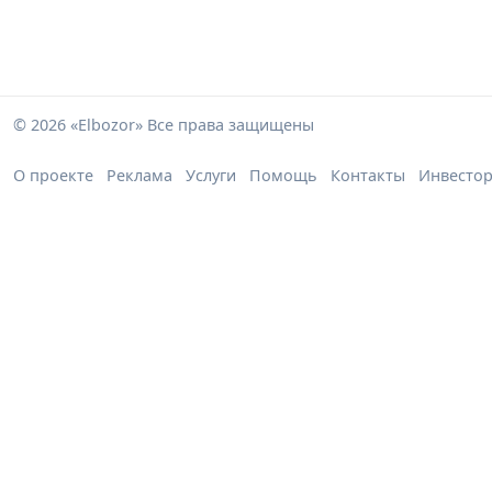
© 2026 «Elbozor» Все права защищены
О проекте
Реклама
Услуги
Помощь
Контакты
Инвесто