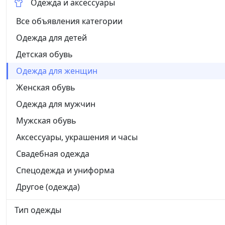
Одежда и аксессуары
Все объявления категории
Одежда для детей
Детская обувь
Одежда для женщин
Женская обувь
Одежда для мужчин
Мужская обувь
Аксессуары, украшения и часы
Свадебная одежда
Спецодежда и униформа
Другое (одежда)
Тип одежды