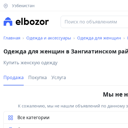
Узбекистан
Главная
Одежда и аксессуары
Одежда для женщин
Одежда для женщин в Зангиатинском ра
Купить женскую одежду
Продажа
Покупка
Услуга
Мы не н
К сожалению, мы не нашли объявлений по данному за
Все категории