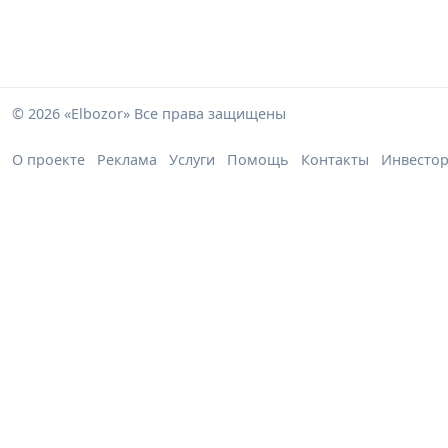
© 2026 «Elbozor» Все права защищены
О проекте
Реклама
Услуги
Помощь
Контакты
Инвесто