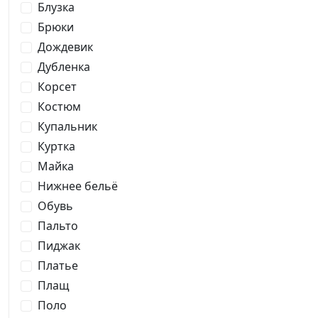
Блузка
Брюки
Дождевик
Дубленка
Корсет
Костюм
Купальник
Куртка
Майка
Нижнее бельё
Обувь
Пальто
Пиджак
Платье
Плащ
Поло