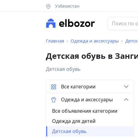
Узбекистан
Главная
Одежда и аксессуары
Детск
Детская обувь в Занг
Детская обувь
Все категории
Одежда и аксессуары
Все объявления категории
Одежда для детей
Детская обувь