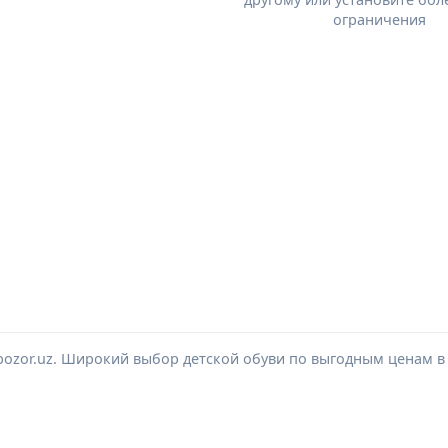
ограничения
lbozor.uz. Широкий выбор детской обуви по выгодным ценам в