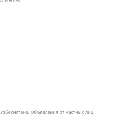
 Узбекистане. Объявления от частных лиц