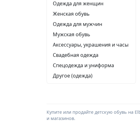
Одежда для женщин
Женская обувь
Одежда для мужчин
Мужская обувь
Аксессуары, украшения и часы
Свадебная одежда
Спецодежда и униформа
Другое (одежда)
Купите или продайте детскую обувь на E
и магазинов.