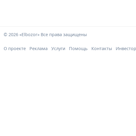
© 2026 «Elbozor» Все права защищены
О проекте
Реклама
Услуги
Помощь
Контакты
Инвесто