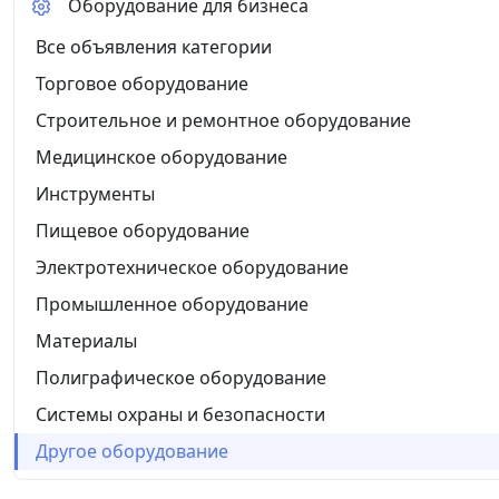
Оборудование для бизнеса
Все объявления категории
Торговое оборудование
Строительное и ремонтное оборудование
Медицинское оборудование
Инструменты
Пищевое оборудование
Электротехническое оборудование
Промышленное оборудование
Материалы
Полиграфическое оборудование
Системы охраны и безопасности
Другое оборудование