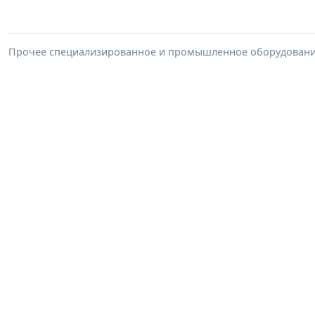
Прочее специализированное и промышленное оборудование