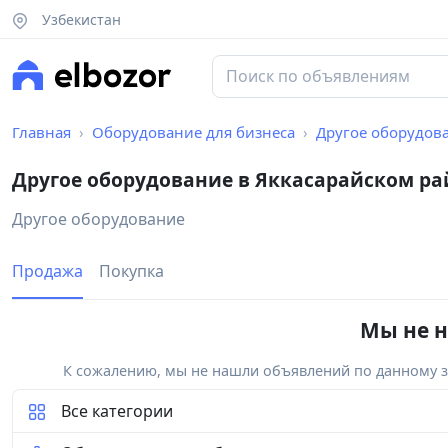
Узбекистан
Главная
Оборудование для бизнеса
Другое оборудов
Другое оборудование в Яккасарайском ра
Другое оборудование
Продажа
Покупка
Мы не н
К сожалению, мы не нашли объявлений по данному за
Все категории