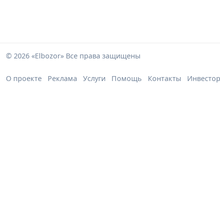
© 2026 «Elbozor» Все права защищены
О проекте
Реклама
Услуги
Помощь
Контакты
Инвесто