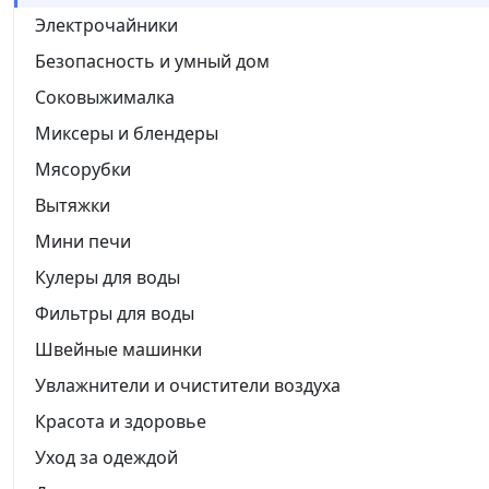
Электрочайники
Безопасность и умный дом
Соковыжималка
Миксеры и блендеры
Мясорубки
Вытяжки
Мини печи
Кулеры для воды
Фильтры для воды
Швейные машинки
Увлажнители и очистители воздуха
Красота и здоровье
Уход за одеждой