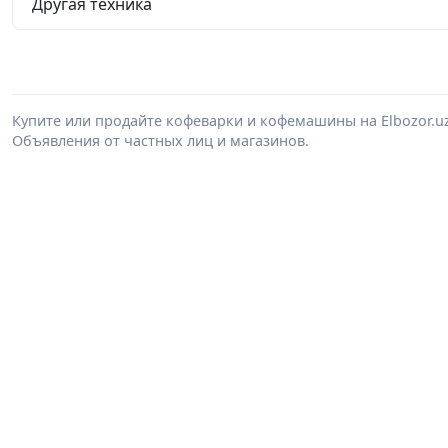
Другая техника
Купите или продайте кофеварки и кофемашины на Elbozor.
Объявления от частных лиц и магазинов.