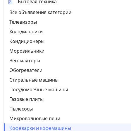
Бытовая техника
Все объявления категории
Телевизоры
Холодильники
Кондиционеры
Морозильники
Вентиляторы
Обогреватели
Стиральные машины
Посудомоечные машины
Газовые плиты
Пылесосы
Микроволновые печи
Кофеварки и кофемашины