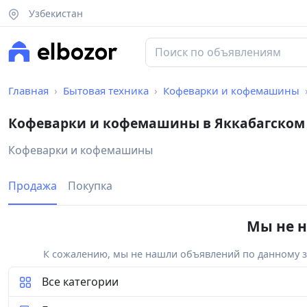
Узбекистан
Главная
Бытовая техника
Кофеварки и кофемашины
Кофеварки и кофемашины в Яккабагском
Кофеварки и кофемашины
Продажа
Покупка
Мы не н
К сожалению, мы не нашли объявлений по данному за
Все категории