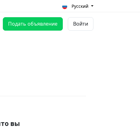
Русский
Подать объявление
Войти
что вы