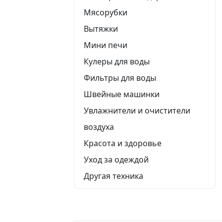
Мясорубки
Вытяжки
Мини печи
Кулеры для воды
Фильтры для воды
Швейные машинки
Увлажнители и очистители
воздуха
Красота и здоровье
Уход за одеждой
Другая техника