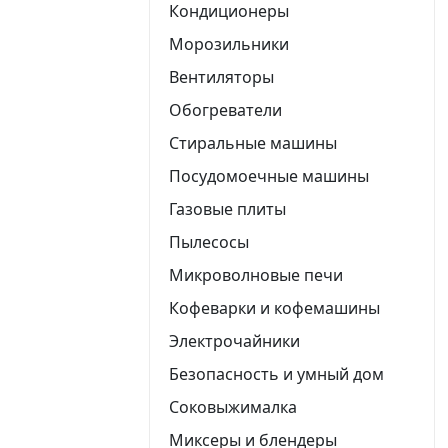
Кондиционеры
Морозильники
Вентиляторы
Обогреватели
Стиральные машины
Посудомоечные машины
Газовые плиты
Пылесосы
Микроволновые печи
Кофеварки и кофемашины
Электрочайники
Безопасность и умный дом
Соковыжималка
Миксеры и блендеры