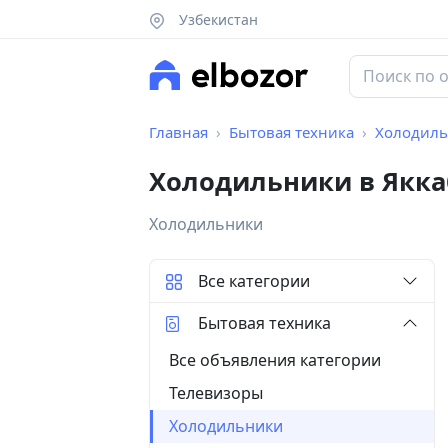
Узбекистан
Главная
Бытовая техника
Холодил
Холодильники в Якка
Холодильники
Все категории
Бытовая техника
Все объявления категории
Телевизоры
Холодильники