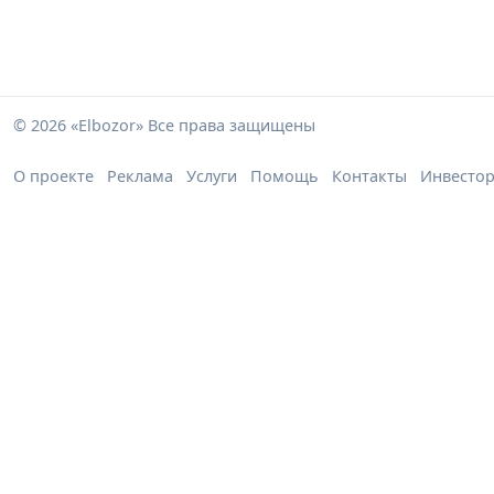
© 2026 «Elbozor» Все права защищены
О проекте
Реклама
Услуги
Помощь
Контакты
Инвесто