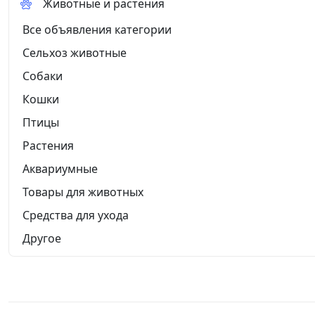
Животные и растения
Все объявления категории
Сельхоз животные
Собаки
Кошки
Птицы
Растения
Аквариумные
Товары для животных
Средства для ухода
Другое