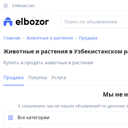
Узбекистан
Главная
Животные и растения
Продажа
Животные и растения в Узбекистанском 
Купить и продать животных и растения
Продажа
Покупка
Услуга
Мы не н
К сожалению, мы не нашли объявлений по данному за
Все категории