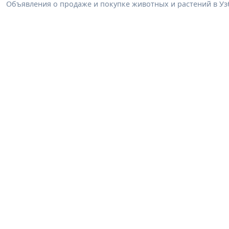
Объявления о продаже и покупке животных и растений в Узб