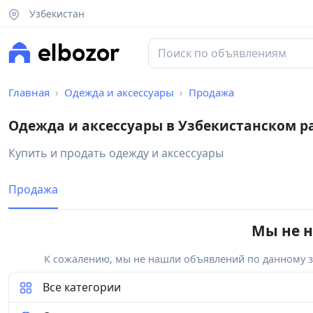
Узбекистан
Главная
Одежда и аксессуары
Продажа
Одежда и аксессуары в Узбекистанском р
Купить и продать одежду и аксессуары
Продажа
Мы не н
К сожалению, мы не нашли объявлений по данному за
Все категории