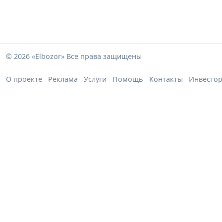
© 2026 «Elbozor» Все права защищены
О проекте
Реклама
Услуги
Помощь
Контакты
Инвесто