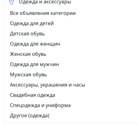
Одежда и аксессуары
Все объявления категории
Одежда для детей
Детская обувь
Одежда для женщин
Женская обувь
Одежда для мужчин
Мужская обувь
Аксессуары, украшения и часы
Свадебная одежда
Спецодежда и униформа
Другое (одежда)