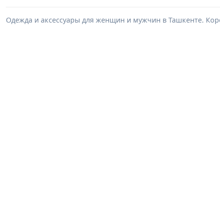
Одежда и аксессуары для женщин и мужчин в Ташкенте. Корс