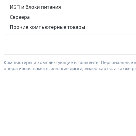
ИБП и блоки питания
Сервера
Прочие компьютерные товары
Компьютеры и комплектующие в Ташкенте. Персональные к
оперативная память, жёсткие диски, видео карты, а также 