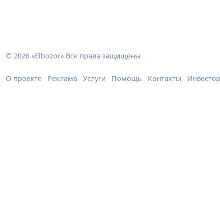
© 2026 «Elbozor» Все права защищены
О проекте
Реклама
Услуги
Помощь
Контакты
Инвесто