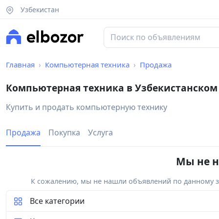
Узбекистан
Главная
Компьютерная техника
Продажа
Компьютерная техника в Узбекистанском
Купить и продать компьютерную технику
Продажа
Покупка
Услуга
Мы не н
К сожалению, мы не нашли объявлений по данному за
Все категории