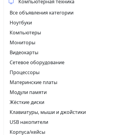
Компьютерная техника
Все объявления категории
Ноутбуки
Компьютеры
Мониторы
Видеокарты
Сетевое оборудование
Процессоры
Материнские платы
Модули памяти
Жёсткие диски
Клавиатуры, мыши и джойстики
USB накопители
Корпуса/кейсы