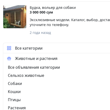
Будка, вольер для собаки
3 000 000 сум
Эксклюзивные модели. Каталог, выбор, доста
уточните по телефону.
2 года назад
Все категории
Животные и растения
Все объявления категории
Сельхоз животные
Собаки
Кошки
Птицы
Растения