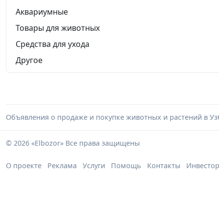
Аквариумные
Товары для животных
Средства для ухода
Другое
Объявления о продаже и покупке животных и растений в Узб
© 2026 «Elbozor» Все права защищены
О проекте
Реклама
Услуги
Помощь
Контакты
Инвесто