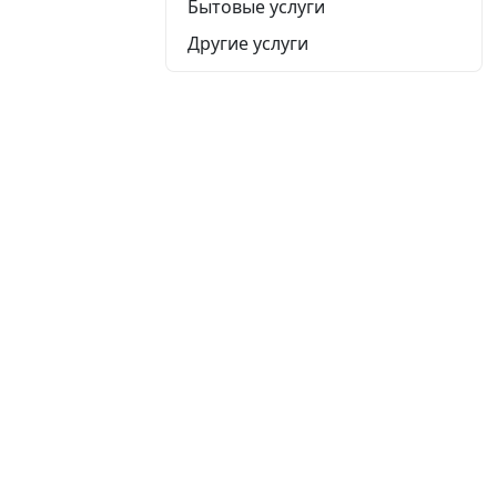
Бытовые услуги
Другие услуги