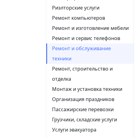
Риэлторские услуги
Ремонт компьютеров
Ремонт и изготовление мебели
Ремонт и сервис телефонов
Ремонт и обслуживание
техники
Ремонт, строительство и
отделка
Монтаж и установка техники
Организация праздников
Пассажирские перевозки
Грузчики, складские услуги
Услуги эвакуатора