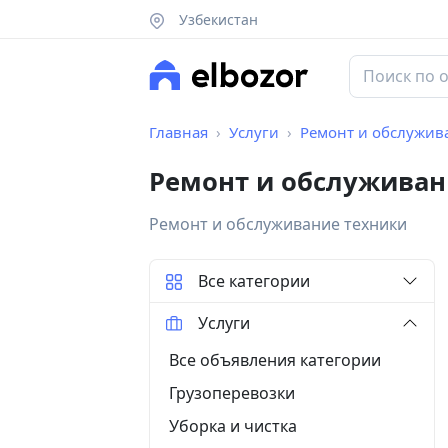
Узбекистан
Главная
Услуги
Ремонт и обслужив
Ремонт и обслуживан
Ремонт и обслуживание техники
Все категории
Услуги
Все объявления категории
Грузоперевозки
Уборка и чистка