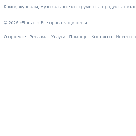
Книги, журналы, музыкальные инструменты, продукты питани
© 2026 «Elbozor» Все права защищены
О проекте
Реклама
Услуги
Помощь
Контакты
Инвесто