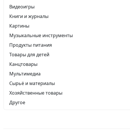
Видеоигры
Книги и журналы
Картины
Музыкальные инструменты
Продукты питания
Товары для детей
Канцтовары
Мультимедиа
Сырьё и материалы
Хозяйственные товары
Другое