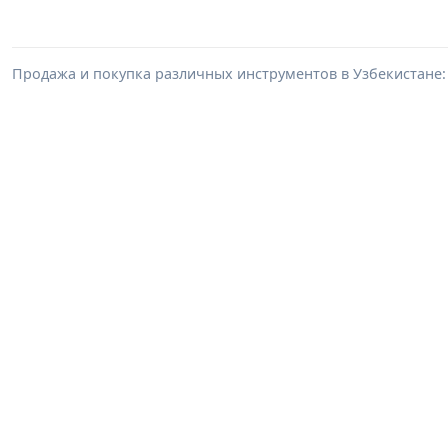
Продажа и покупка различных инструментов в Узбекистане: