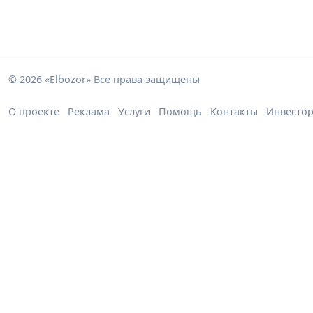
© 2026 «Elbozor» Все права защищены
О проекте
Реклама
Услуги
Помощь
Контакты
Инвесто