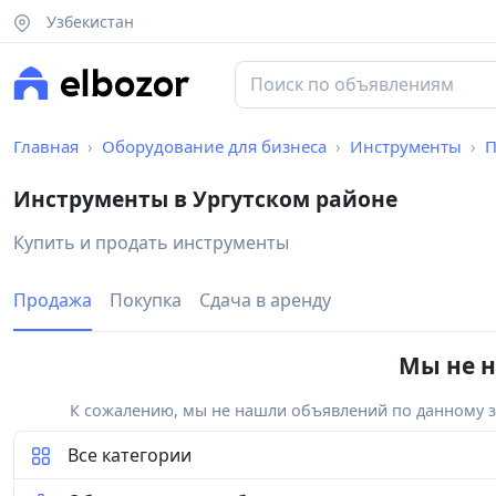
Узбекистан
Главная
Оборудование для бизнеса
Инструменты
П
Инструменты в Ургутском районе
Купить и продать инструменты
Продажа
Покупка
Сдача в аренду
Мы не н
К сожалению, мы не нашли объявлений по данному за
Все категории