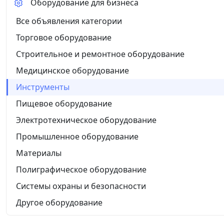
Оборудование для бизнеса
Все объявления категории
Торговое оборудование
Строительное и ремонтное оборудование
Медицинское оборудование
Инструменты
Пищевое оборудование
Электротехническое оборудование
Промышленное оборудование
Материалы
Полиграфическое оборудование
Системы охраны и безопасности
Другое оборудование