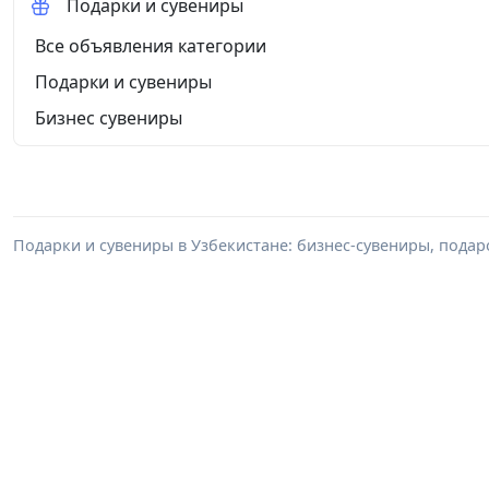
Подарки и сувениры
Все объявления категории
Подарки и сувениры
Бизнес сувениры
Подарки и сувениры в Узбекистане: бизнес-сувениры, пода