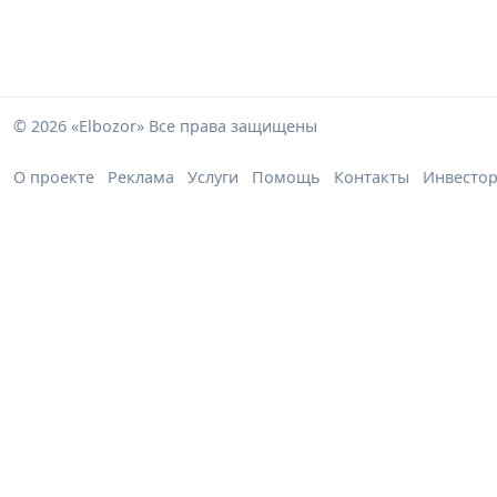
© 2026 «Elbozor» Все права защищены
О проекте
Реклама
Услуги
Помощь
Контакты
Инвесто