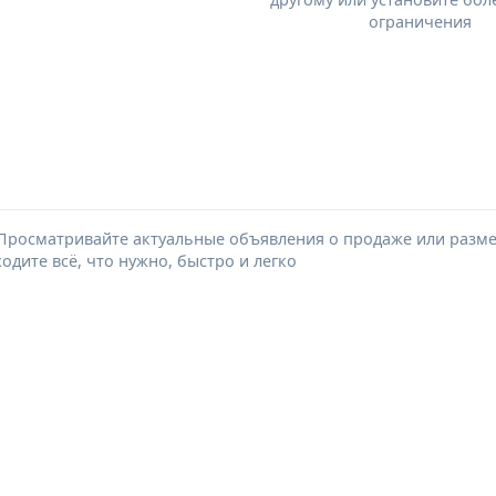
ограничения
Просматривайте актуальные объявления о продаже или размещ
дите всё, что нужно, быстро и легко