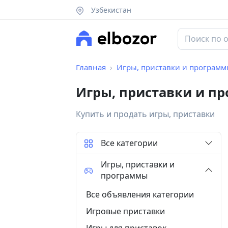
Узбекистан
Главная
Игры, приставки и програм
Игры, приставки и п
Купить и продать игры, приставки
Все категории
Игры, приставки и
программы
Все объявления категории
Игровые приставки
Игры для приставок