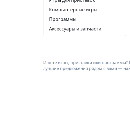
Компьютерные игры
Программы
Аксессуары и запчасти
Ищете игры, приставки или программы? 
лучшие предложения рядом с вами — нахо