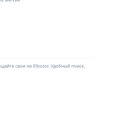
айте свои на Elbozor. Удобный поиск,