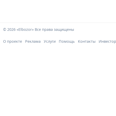
© 2026 «Elbozor» Все права защищены
О проекте
Реклама
Услуги
Помощь
Контакты
Инвесто