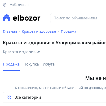
Узбекистан
Главная
Красота и здоровье
Продажа
Красота и здоровье в Учкуприкском райо
Красота и здоровье
Продажа
Покупка
Услуга
Мы не н
К сожалению, мы не нашли объявлений по данному за
Все категории