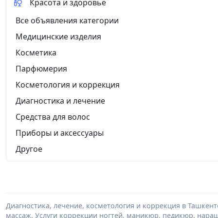
Красота и здоровье
Все объявления категории
Медицинские изделия
Косметика
Парфюмерия
Косметология и коррекция
Диагностика и лечение
Средства для волос
Приборы и аксессуары
Другое
Диагностика, лечение, косметология и коррекция в Ташкент
массаж. Услуги коррекции ногтей, маникюр, педикюр, нара