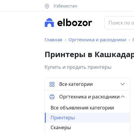
Узбекистан
Главная
Оргтехника и расходники
Принтеры в Кашкадар
Купить и продать принтеры
Все категории
Оргтехника и расходники
Все объявления категории
Принтеры
Сканеры