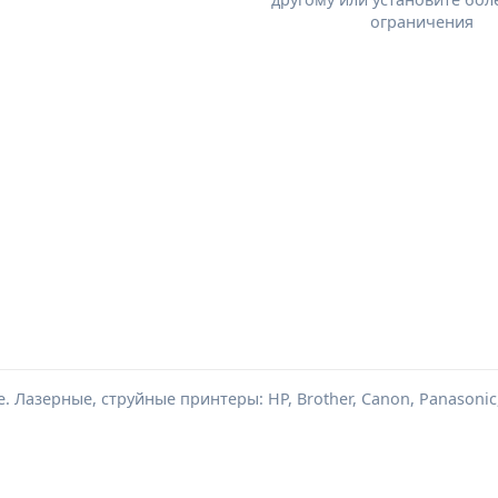
ограничения
Лазерные, струйные принтеры: HP, Brother, Canon, Panasonic,