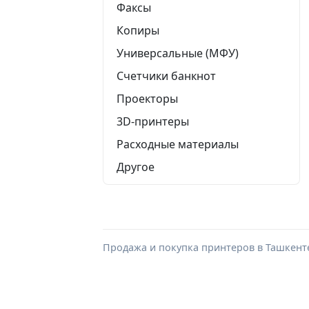
Факсы
Копиры
Универсальные (МФУ)
Счетчики банкнот
Проекторы
3D-принтеры
Расходные материалы
Другое
Продажа и покупка принтеров в Ташкенте. 