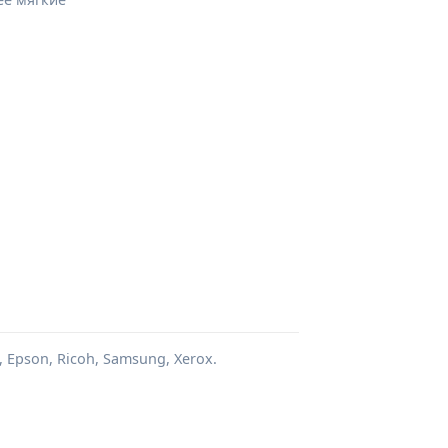
 Epson, Ricoh, Samsung, Xerox.