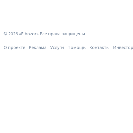
© 2026 «Elbozor» Все права защищены
О проекте
Реклама
Услуги
Помощь
Контакты
Инвесто