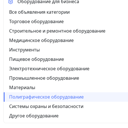
Оборудование для бизнеса
Все объявления категории
Торговое оборудование
Строительное и ремонтное оборудование
Медицинское оборудование
Инструменты
Пищевое оборудование
Электротехническое оборудование
Промышленное оборудование
Материалы
Полиграфическое оборудование
Системы охраны и безопасности
Другое оборудование