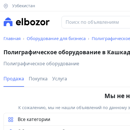
Узбекистан
Главная
Оборудование для бизнеса
Полиграфическое
Полиграфическое оборудование в Кашка
Полиграфическое оборудование
Продажа
Покупка
Услуга
Мы не н
К сожалению, мы не нашли объявлений по данному за
Все категории