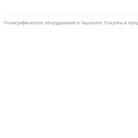
Полиграфическое оборудование в Ташкенте. Покупка и про