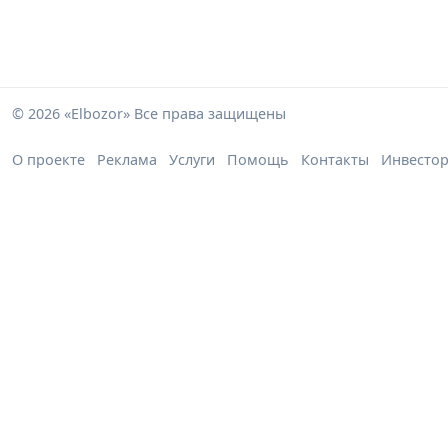
© 2026 «Elbozor» Все права защищены
О проекте
Реклама
Услуги
Помощь
Контакты
Инвесто