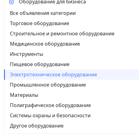
Оборудование для бизнеса
Все объявления категории
Торговое оборудование
Строительное и ремонтное оборудование
Медицинское оборудование
Инструменты
Пищевое оборудование
Электротехническое оборудование
Промышленное оборудование
Материалы
Полиграфическое оборудование
Системы охраны и безопасности
Другое оборудование