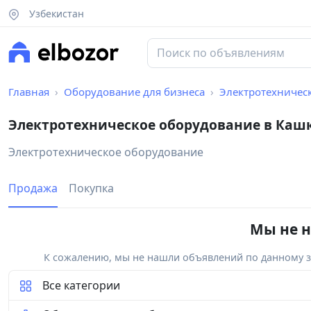
Узбекистан
Главная
Оборудование для бизнеса
Электротехничес
Электротехническое оборудование в Каш
Электротехническое оборудование
Продажа
Покупка
Мы не н
К сожалению, мы не нашли объявлений по данному за
Все категории