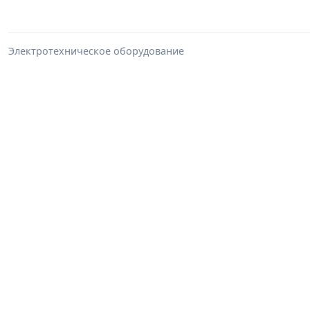
Электротехническое оборудование