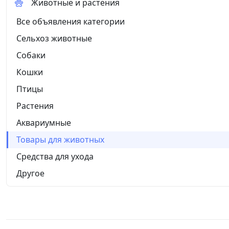
Животные и растения
Все объявления категории
Сельхоз животные
Собаки
Кошки
Птицы
Растения
Аквариумные
Товары для животных
Средства для ухода
Другое