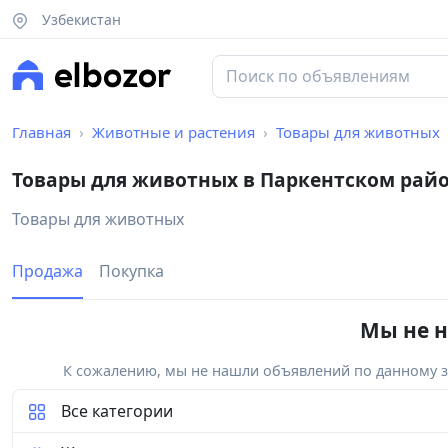
Узбекистан
Главная
Животные и растения
Товары для животных
Товары для животных в Паркентском рай
Товары для животных
Продажа
Покупка
Мы не н
К сожалению, мы не нашли объявлений по данному за
Все категории