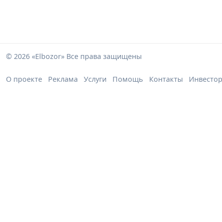
© 2026 «Elbozor» Все права защищены
О проекте
Реклама
Услуги
Помощь
Контакты
Инвесто