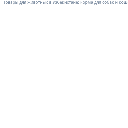
Товары для животных в Узбекистане: корма для собак и коше