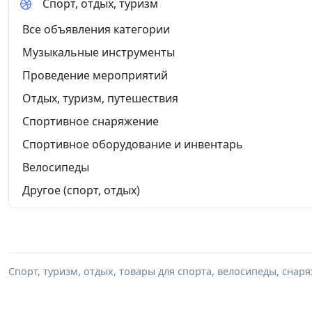
Спорт, отдых, туризм
Все объявления категории
Музыкальные инструменты
Проведение мероприятий
Отдых, туризм, путешествия
Спортивное снаряжение
Спортивное оборудование и инвентарь
Велосипеды
Другое (спорт, отдых)
Спорт, туризм, отдых, товары для спорта, велосипеды, снар