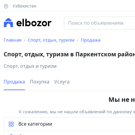
Узбекистан
Главная
Спорт, отдых, туризм
Продажа
Спорт, отдых, туризм в Паркентском райо
Спорт, отдых и туризм
Продажа
Покупка
Услуга
Мы не н
К сожалению, мы не нашли объявлений по данному за
Все категории