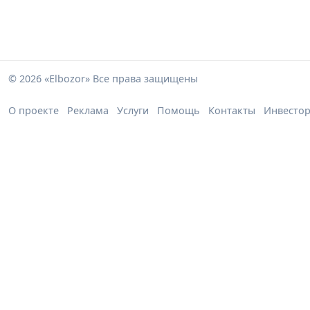
© 2026 «Elbozor» Все права защищены
О проекте
Реклама
Услуги
Помощь
Контакты
Инвесто