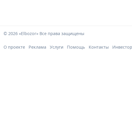
© 2026 «Elbozor» Все права защищены
О проекте
Реклама
Услуги
Помощь
Контакты
Инвесто