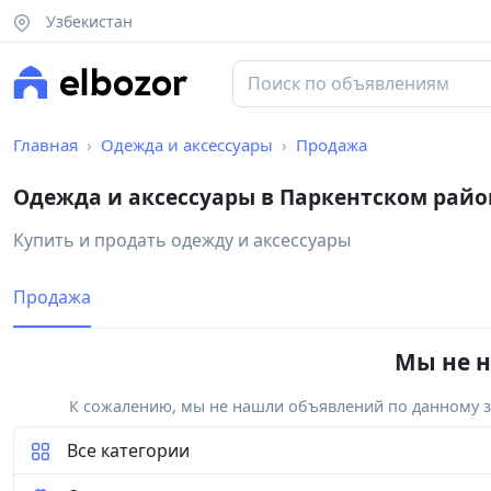
Узбекистан
Главная
Одежда и аксессуары
Продажа
Одежда и аксессуары в Паркентском райо
Купить и продать одежду и аксессуары
Продажа
Мы не н
К сожалению, мы не нашли объявлений по данному за
Все категории