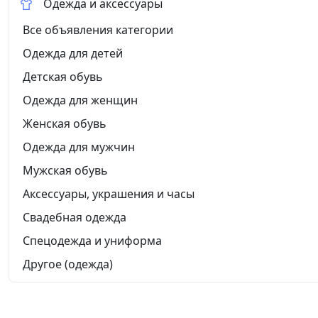
Одежда и аксессуары
Все объявления категории
Одежда для детей
Детская обувь
Одежда для женщин
Женская обувь
Одежда для мужчин
Мужская обувь
Аксессуары, украшения и часы
Свадебная одежда
Спецодежда и униформа
Другое (одежда)