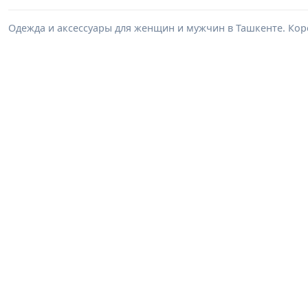
Одежда и аксессуары для женщин и мужчин в Ташкенте. Корс