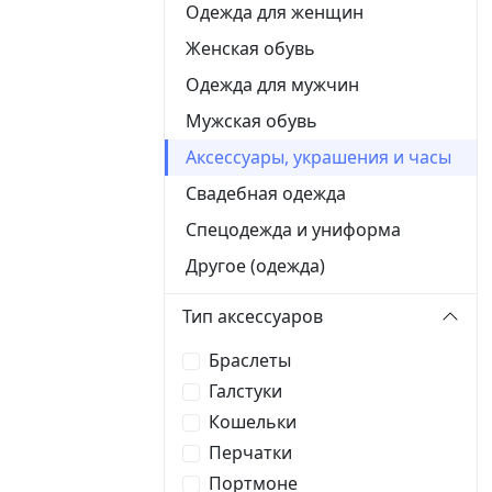
Одежда для женщин
Женская обувь
Одежда для мужчин
Мужская обувь
Аксессуары, украшения и часы
Свадебная одежда
Спецодежда и униформа
Другое (одежда)
Тип аксессуаров
Браслеты
Галстуки
Кошельки
Перчатки
Портмоне