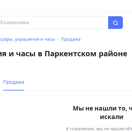
суары, украшения и часы
Продажа
я и часы в Паркентском районе
Продажа
Мы не нашли то, 
искали
К сожалению, мы не нашли об