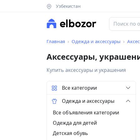
Узбекистан
Главная
Одежда и аксессуары
Аксес
Аксессуары, украшени
Купить аксессуары и украшения
Все категории
Одежда и аксессуары
Все объявления категории
Одежда для детей
Детская обувь