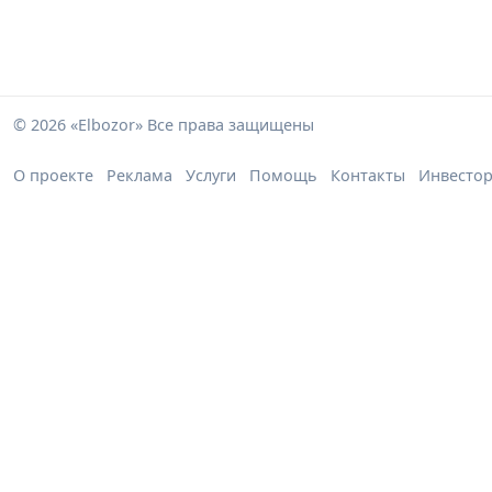
© 2026 «Elbozor» Все права защищены
О проекте
Реклама
Услуги
Помощь
Контакты
Инвесто