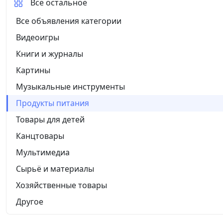
Все остальное
Все объявления категории
Видеоигры
Книги и журналы
Картины
Музыкальные инструменты
Продукты питания
Товары для детей
Канцтовары
Мультимедиа
Сырьё и материалы
Хозяйственные товары
Другое