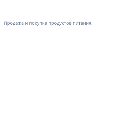
Продажа и покупка продуктов питания.