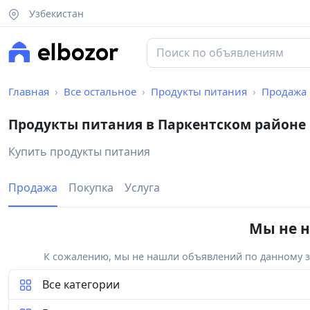
Узбекистан
Главная
Все остальное
Продукты питания
Продажа
Продукты питания в Паркентском районе
Купить продукты питания
Продажа
Покупка
Услуга
Мы не н
К сожалению, мы не нашли объявлений по данному за
Все категории