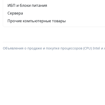
ИБП и блоки питания
Сервера
Прочие компьютерные товары
Объявления о продаже и покупке процессоров (CPU) Intel и