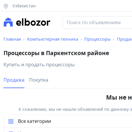
Узбекистан
Главная
Компьютерная техника
Процессоры
Прода
Процессоры в Паркентском районе
Купить и продать процессоры
Продажа
Покупка
Мы не н
К сожалению, мы не нашли объявлений по данному за
Все категории