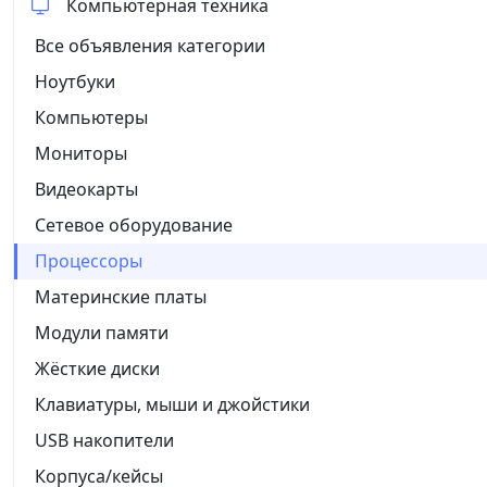
Компьютерная техника
Все объявления категории
Ноутбуки
Компьютеры
Мониторы
Видеокарты
Сетевое оборудование
Процессоры
Материнские платы
Модули памяти
Жёсткие диски
Клавиатуры, мыши и джойстики
USB накопители
Корпуса/кейсы