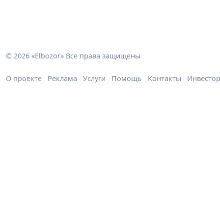
© 2026 «Elbozor» Все права защищены
О проекте
Реклама
Услуги
Помощь
Контакты
Инвесто