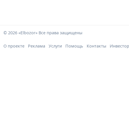
© 2026 «Elbozor» Все права защищены
О проекте
Реклама
Услуги
Помощь
Контакты
Инвесто