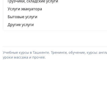
Грузчики, складские услуги
Услуги эвакуатора
Бытовые услуги
Другие услуги
Учебные курсы в Ташкенте. Тренинги, обучение, курсы: анг
уроки массажа и прочее.