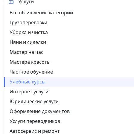
Услуги
Все объявления категории
Грузоперевозки
Уборка и чистка
Няни и сиделки
Мастер на час
Мастера красоты
Частное обучение
Учебные курсы
Интернет услуги
Юридические услуги
Оформление документов
Услуги переводчиков
Автосервис и ремонт