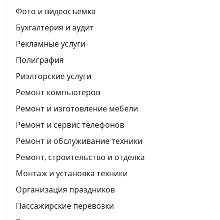
Фото и видеосъемка
Бухгалтерия и аудит
Рекламные услуги
Полиграфия
Риэлторские услуги
Ремонт компьютеров
Ремонт и изготовление мебели
Ремонт и сервис телефонов
Ремонт и обслуживание техники
Ремонт, строительство и отделка
Монтаж и установка техники
Организация праздников
Пассажирские перевозки