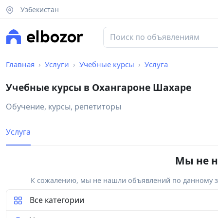
Узбекистан
Главная
Услуги
Учебные курсы
Услуга
Учебные курсы в Охангароне Шахаре
Обучение, курсы, репетиторы
Услуга
Мы не н
К сожалению, мы не нашли объявлений по данному за
Все категории