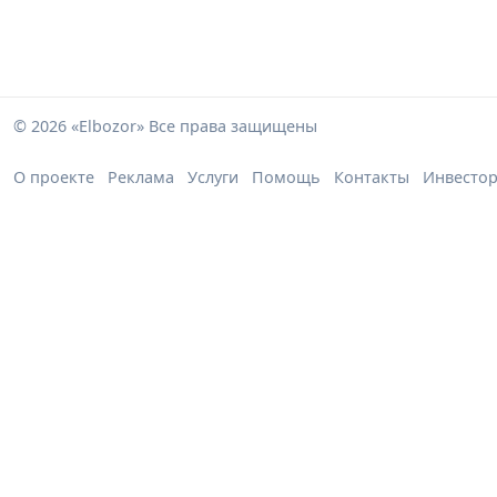
© 2026 «Elbozor» Все права защищены
О проекте
Реклама
Услуги
Помощь
Контакты
Инвесто