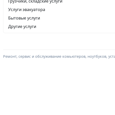
Грузчики, складские услуги
Услуги эвакуатора
Бытовые услуги
Другие услуги
Ремонт, сервис и обслуживание комьютеров, ноутбуков, уста