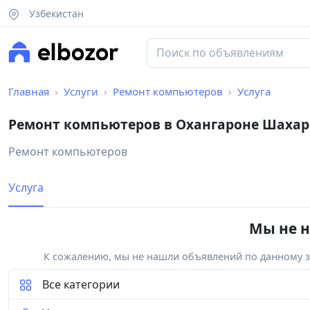
Узбекистан
Главная
Услуги
Ремонт компьютеров
Услуга
Ремонт компьютеров в Охангароне Шахар
Ремонт компьютеров
Услуга
Мы не н
К сожалению, мы не нашли объявлений по данному за
Все категории