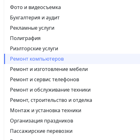
Фото и видеосъемка
Бухгалтерия и аудит
Рекламные услуги
Полиграфия
Риэлторские услуги
Ремонт компьютеров
Ремонт и изготовление мебели
Ремонт и сервис телефонов
Ремонт и обслуживание техники
Ремонт, строительство и отделка
Монтаж и установка техники
Организация праздников
Пассажирские перевозки