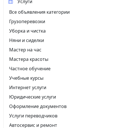
Услуги
Все объявления категории
Грузоперевозки
Уборка и чистка
Няни и сиделки
Мастер на час
Мастера красоты
Частное обучение
Учебные курсы
Интернет услуги
Юридические услуги
Оформление документов
Услуги переводчиков
Автосервис и ремонт