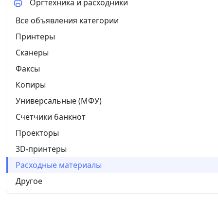
Оргтехника и расходники
Все объявления категории
Принтеры
Сканеры
Факсы
Копиры
Универсальные (МФУ)
Счетчики банкнот
Проекторы
3D-принтеры
Расходные материалы
Другое