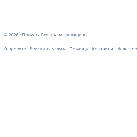
© 2026 «Elbozor» Все права защищены
О проекте
Реклама
Услуги
Помощь
Контакты
Инвесто