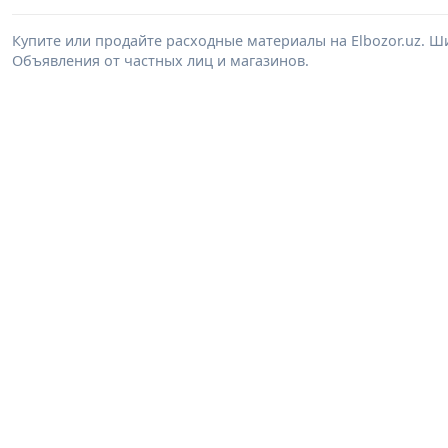
Купите или продайте расходные материалы на Elbozor.uz. 
Объявления от частных лиц и магазинов.