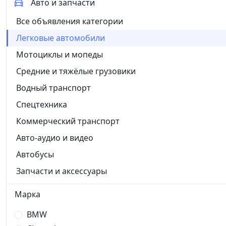
Авто и запчасти
Все объявления категории
Легковые автомобили
Мотоциклы и мопеды
Средние и тяжёлые грузовики
Водный транспорт
Спецтехника
Коммерческий транспорт
Авто-аудио и видео
Автобусы
Запчасти и аксессуары
Марка
BMW