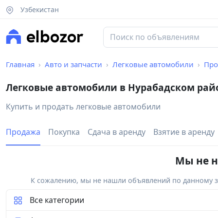
Узбекистан
Главная
Авто и запчасти
Легковые автомобили
Про
Легковые автомобили в Нурабадском рай
Купить и продать легковые автомобили
Продажа
Покупка
Сдача в аренду
Взятие в аренду
Мы не н
К сожалению, мы не нашли объявлений по данному за
Все категории