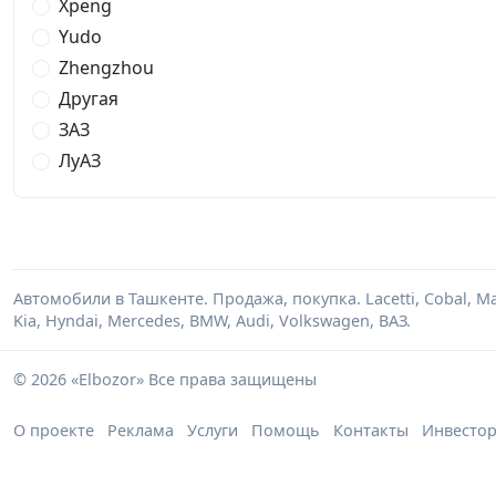
Xpeng
Yudo
Zhengzhou
Другая
ЗАЗ
ЛуАЗ
Автомобили в Ташкенте. Продажа, покупка. Lacetti, Cobal, M
Kia, Hyndai, Mercedes, BMW, Audi, Volkswagen, ВАЗ.
© 2026 «Elbozor» Все права защищены
О проекте
Реклама
Услуги
Помощь
Контакты
Инвесто