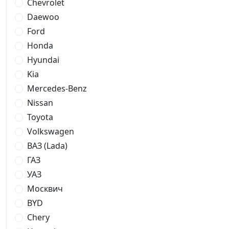
Chevrolet
Daewoo
Ford
Honda
Hyundai
Kia
Mercedes-Benz
Nissan
Toyota
Volkswagen
ВАЗ (Lada)
ГАЗ
УАЗ
Москвич
BYD
Chery