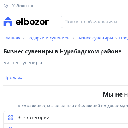
Узбекистан
Главная
Подарки и сувениры
Бизнес сувениры
Про
Бизнес сувениры в Нурабадском районе
Бизнес сувениры
Продажа
Мы не н
К сожалению, мы не нашли объявлений по данному за
Все категории