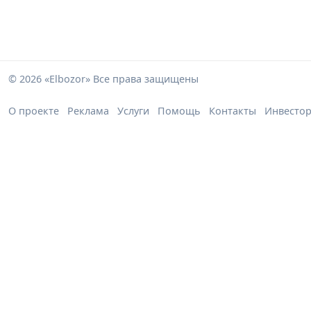
© 2026 «Elbozor» Все права защищены
О проекте
Реклама
Услуги
Помощь
Контакты
Инвесто