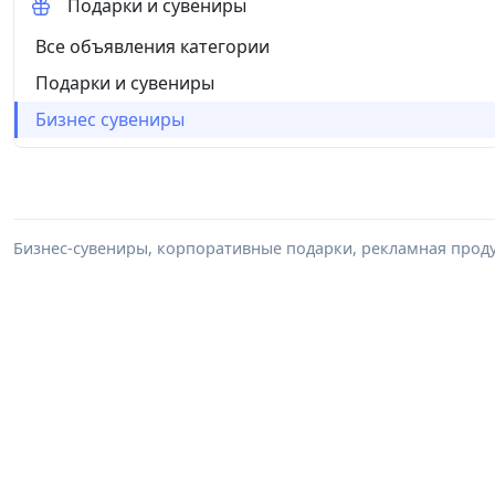
Подарки и сувениры
Все объявления категории
Подарки и сувениры
Бизнес сувениры
Бизнес-сувениры, корпоративные подарки, рекламная проду