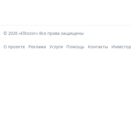
© 2026 «Elbozor» Все права защищены
О проекте
Реклама
Услуги
Помощь
Контакты
Инвесто