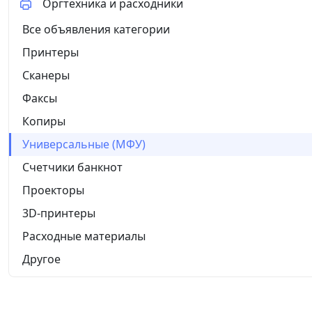
Оргтехника и расходники
Все объявления категории
Принтеры
Сканеры
Факсы
Копиры
Универсальные (МФУ)
Счетчики банкнот
Проекторы
3D-принтеры
Расходные материалы
Другое