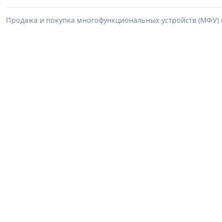
Продажа и покупка многофункциональных устройств (МФУ) в