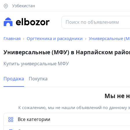
Узбекистан
Главная
Оргтехника и расходники
Универсальные (М
Универсальные (МФУ) в Нарпайском райо
Купить универсальные МФУ
Продажа
Покупка
Мы не н
К сожалению, мы не нашли объявлений по данному за
Все категории