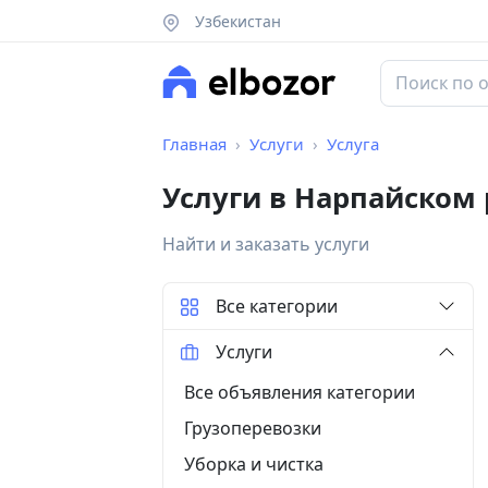
Узбекистан
Главная
Услуги
Услуга
Услуги в Нарпайском
Найти и заказать услуги
Все категории
Услуги
Все объявления категории
Грузоперевозки
Уборка и чистка