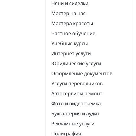
Няни и сиделки
Мастер на час
Мастера красоты
Частное обучение
Учебные курсы
Интернет услуги
Юридические услуги
Оформление документов
Услуги переводчиков
Автосервис и ремонт
Фото и видеосъемка
Бухгалтерия и аудит
Рекламные услуги
Полиграфия