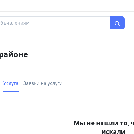
 районе
Услуга
Заявки на услуги
Мы не нашли то, 
искали