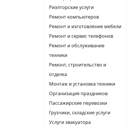
Риэлторские услуги
Ремонт компьютеров
Ремонт и изготовление мебели
Ремонт и сервис телефонов
Ремонт и обслуживание
техники
Ремонт, строительство и
отделка
Монтаж и установка техники
Организация праздников
Пассажирские перевозки
Грузчики, складские услуги
Услуги эвакуатора