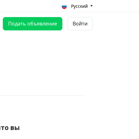
Русский
Подать объявление
Войти
что вы