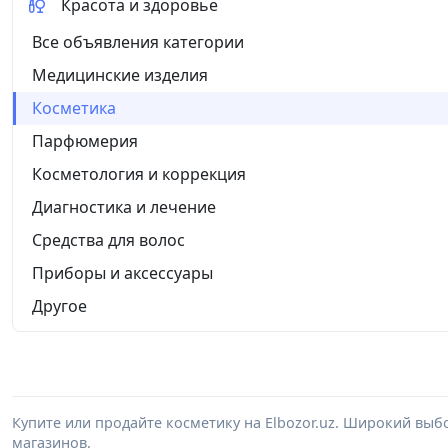
Красота и здоровье
Все объявления категории
Медицинские изделия
Косметика
Парфюмерия
Косметология и коррекция
Диагностика и лечение
Средства для волос
Приборы и аксессуары
Другое
Купите или продайте косметику на Elbozor.uz. Широкий выб
магазинов.