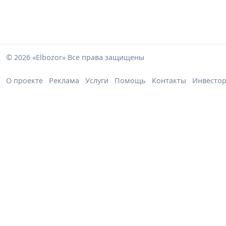
© 2026 «Elbozor» Все права защищены
О проекте
Реклама
Услуги
Помощь
Контакты
Инвесто