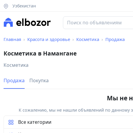
Узбекистан
Главная
Красота и здоровье
Косметика
Продажа
Косметика в Намангане
Косметика
Продажа
Покупка
Мы не н
К сожалению, мы не нашли объявлений по данному за
Все категории