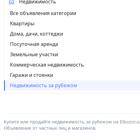
Недвижимость
Все объявления категории
Квартиры
Дома, дачи, коттеджи
Посуточная аренда
Земельные участки
Коммерческая недвижимость
Гаражи и стоянки
Недвижимость за рубежом
Купите или продайте недвижимость за рубежом на Elbozor.
Объявления от частных лиц и магазинов.