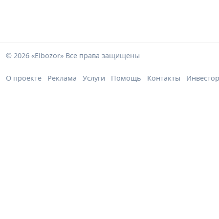
© 2026 «Elbozor» Все права защищены
О проекте
Реклама
Услуги
Помощь
Контакты
Инвесто