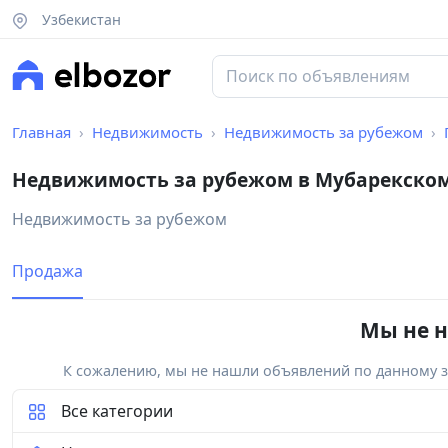
Узбекистан
Главная
Недвижимость
Недвижимость за рубежом
Недвижимость за рубежом в Мубарекско
Недвижимость за рубежом
Продажа
Мы не н
К сожалению, мы не нашли объявлений по данному за
Все категории